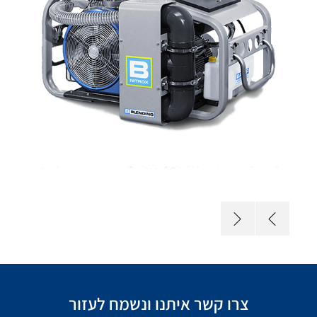
צרו קשר איתנו ונשמח לעזור