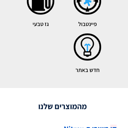
פיינטבול
גז טבעי
חדש באתר
מהמוצרים שלנו