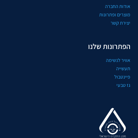
אודות החברה
מוצרים ופתרונות
יצירת קשר
הפתרונות שלנו
אוויר לנשימה
תעשייה
פיינטבול
גז טבעי