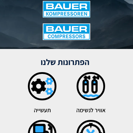
הפתרונות שלנו
אוויר לנשימה
תעשייה